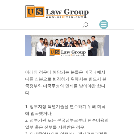
아래의 경우에 해당되는 분들은 미국내에서
다른 신분으로 변경하기 위해서는 반드시 본
국정부와 미국무성의 면제를 받아야만 합니
다.
1. 정부지정 특별기술을 연수하기 위해 미국
에 입국했거나,
2. 정부기관 또는 본국정부로부터 연수비용의
일부 혹은 전부를 지원받은 경우,
3. 의대졸업생으로 인턴이나 레지던트과정을