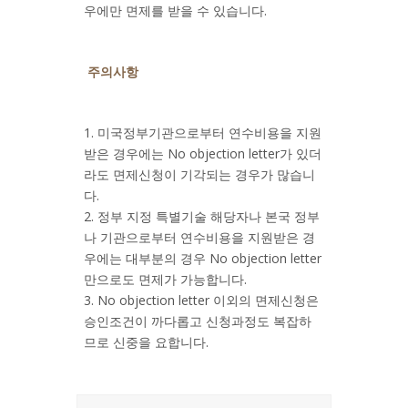
우에만 면제를 받을 수 있습니다.
주의사항
1. 미국정부기관으로부터 연수비용을 지원
받은 경우에는 No objection letter가 있더
라도 면제신청이 기각되는 경우가 많습니
다.
2. 정부 지정 특별기술 해당자나 본국 정부
나 기관으로부터 연수비용을 지원받은 경
우에는 대부분의 경우 No objection letter
만으로도 면제가 가능합니다.
3. No objection letter 이외의 면제신청은
승인조건이 까다롭고 신청과정도 복잡하
므로 신중을 요합니다.