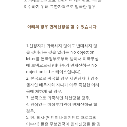
이수하기 위해 교환자격으로 입국한 경우
아래의 경우 면제신청을 할 수 있습니다.
1.신청자가 귀국하지 않아도 반대하지 않
을 것이라는 것을 알리는 No objection
letter를 본국정부로부터 받아서 미국무성
에 보냄으로써 (대다수의 면제신청은 No
objection letter 케이스입니다),
2. 본국으로 귀국할 경우 시민권자나 영주
권자인 배우자와 자녀가 아주 극심한 어려
움에 처하게 될 경우,
3. 본국으로 귀국하면 처형당할 경우,
4. 관심있는 미정부기관이 면제신청을 할
경우,
5. 단, 의사 (인턴이나 레지던트 프로그램
이수자) 들은 주보건국이 면제신청을 할 경