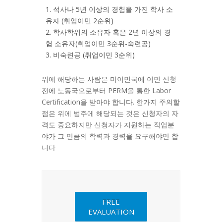
1. 석사나 5년 이상의 경험을 가진 학사 소
유자 (취업이민 2순위)
2. 학사학위의 소유자 혹은 2년 이상의 경
험 소유자(취업이민 3순위-숙련공)
3. 비숙련공 (취업이민 3순위)
위에 해당하는 사람은 미이민국에 이민 신청
전에 노동국으로부터 PERM을 통한 Labor
Certification을 받아야 합니다. 한가지 주의할
점은 위에 범주에 해당되는 것은 신청자의 자
격도 중요하지만 신청자가 지원하는 직업분
야가 그 만큼의 학력과 경력을 요구해야만 합
니다
FREE
EVALUATION