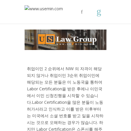
취업이민 2 순위에서 NIW 의 자격이 해당
되지 않거나 취업이민 3순위 취업이민에
해당되는 모든 분들은 미 노동국을 통하여
Labor Certification을 받은 후에나 이민국
에서 이민 신청진행을 시작할 수 있습니
다.Labor Certification을 많은 분들이 노동
허가서라고 인식하고 이를 받은 이후부터
는 미국에서 소셜 번호를 받고 일을 시작하
시는 것으로 오해하는 경우가 많습니다. 하
지만 Labor Certification은 스폰서를 해주