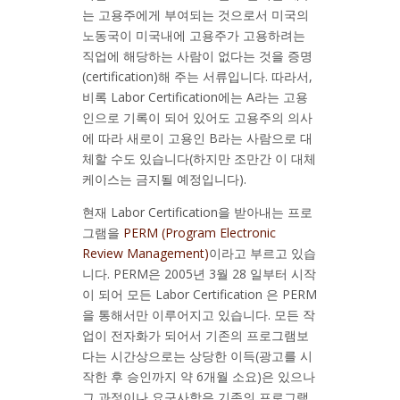
는 고용주에게 부여되는 것으로서 미국의
노동국이 미국내에 고용주가 고용하려는
직업에 해당하는 사람이 없다는 것을 증명
(certification)해 주는 서류입니다. 따라서,
비록 Labor Certification에는 A라는 고용
인으로 기록이 되어 있어도 고용주의 의사
에 따라 새로이 고용인 B라는 사람으로 대
체할 수도 있습니다(하지만 조만간 이 대체
케이스는 금지될 예정입니다).
현재 Labor Certification을 받아내는 프로
그램을
PERM (Program Electronic
Review Management)
이라고 부르고 있습
니다. PERM은 2005년 3월 28 일부터 시작
이 되어 모든 Labor Certification 은 PERM
을 통해서만 이루어지고 있습니다. 모든 작
업이 전자화가 되어서 기존의 프로그램보
다는 시간상으로는 상당한 이득(광고를 시
작한 후 승인까지 약 6개월 소요)은 있으나
그 과정이나 요구사항은 기존의 프로그램