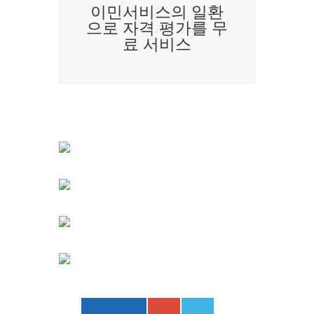
이민서비스의 일환
으로 자격 평가를 무
료 서비스