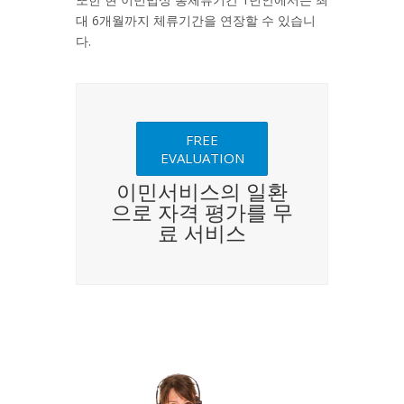
대 6개월까지 체류기간을 연장할 수 있습니
다.
FREE
EVALUATION
이민서비스의 일환
으로 자격 평가를 무
료 서비스