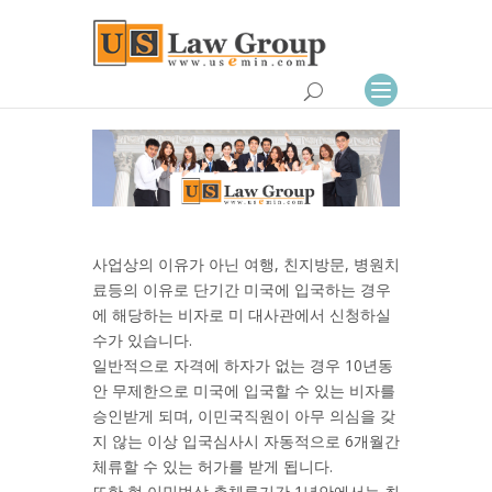
사업상의 이유가 아닌 여행, 친지방문, 병원치
료등의 이유로 단기간 미국에 입국하는 경우
에 해당하는 비자로 미 대사관에서 신청하실
수가 있습니다.
일반적으로 자격에 하자가 없는 경우 10년동
안 무제한으로 미국에 입국할 수 있는 비자를
승인받게 되며, 이민국직원이 아무 의심을 갖
지 않는 이상 입국심사시 자동적으로 6개월간
체류할 수 있는 허가를 받게 됩니다.
또한 현 이민법상 총체류기간 1년안에서는 최