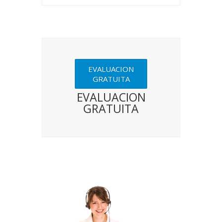
EVALUACION
GRATUITA
EVALUACION
GRATUITA