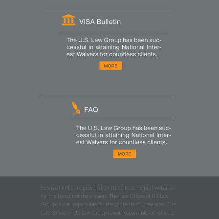
External links are provided on this site as helpful websites
for the benefit of the viewers. The Law Offices of US Law
Group is not responsible for the contents of these sites. The
Law Offices of US Law Group is not responsible for reliance