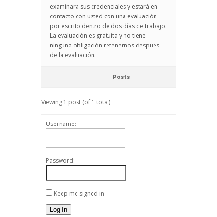
examinara sus credenciales y estará en
contacto con usted con una evaluación
por escrito dentro de dos días de trabajo.
La evaluación es gratuita y no tiene
ninguna obligación retenernos después
de la evaluación.
Posts
Viewing 1 post (of 1 total)
Username:
Password:
Keep me signed in
Log In